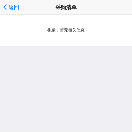
返回
采购清单
抱歉，暂无相关信息