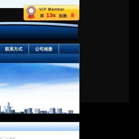
13
8
联系方式
公司相册
今天是 8月6日 星期四